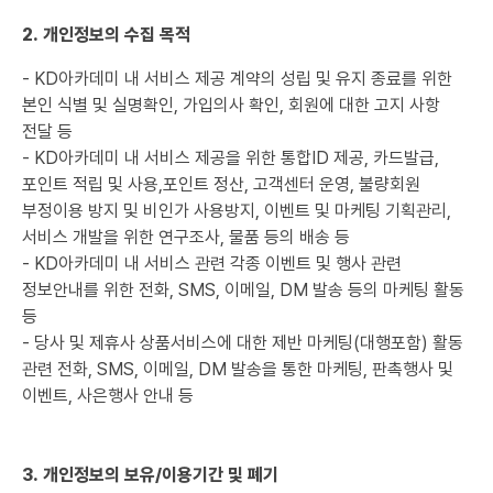
2. 개인정보의 수집 목적
- KD아카데미 내 서비스 제공 계약의 성립 및 유지 종료를 위한
본인 식별 및 실명확인, 가입의사 확인, 회원에 대한 고지 사항
전달 등
- KD아카데미 내 서비스 제공을 위한 통합ID 제공, 카드발급,
포인트 적립 및 사용,포인트 정산, 고객센터 운영, 불량회원
부정이용 방지 및 비인가 사용방지, 이벤트 및 마케팅 기획관리,
서비스 개발을 위한 연구조사, 물품 등의 배송 등
- KD아카데미 내 서비스 관련 각종 이벤트 및 행사 관련
정보안내를 위한 전화, SMS, 이메일, DM 발송 등의 마케팅 활동
등
- 당사 및 제휴사 상품서비스에 대한 제반 마케팅(대행포함) 활동
관련 전화, SMS, 이메일, DM 발송을 통한 마케팅, 판촉행사 및
이벤트, 사은행사 안내 등
3. 개인정보의 보유/이용기간 및 폐기