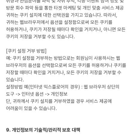
취향과 관심분야를 파악 및 자취 추적, 각종 이벤트 참여 정도 및
방문 회수 파악 등을 통한 타겟 마케팅 및 개인 맞춤 서비스 제공
귀하는 쿠키 설치에 대한 선택권을 가지고 있습니다. 따라서,
귀하는 웹브라우저에서 옵션을 설정함으로써 모든 쿠키를
허용하거나, 쿠키가 저장될 때마다 확인을 거치거나, 아니면 모든
쿠키의 저장을 거부할 수도 있습니다.
[쿠키 설정 거부 방법]
예: 쿠키 설정을 거부하는 방법으로는 회원님이 사용하시는 웹
브라우저의 옵션을 선택함으로써 모든 쿠키를 허용하거나 쿠키를
저장할 때마다 확인을 거치거나, 모든 쿠키의 저장을 거부할 수
있습니다.
설정방법 예(인터넷 익스플로어의 경우) : 웹 브라우저 상단의
도구 -> 인터넷 옵션 -> 개인정보
단, 귀하께서 쿠키 설치를 거부하였을 경우 서비스 제공에
어려움이 있을 수 있습니다.
9. 개인정보의 기술적/관리적 보호 대책