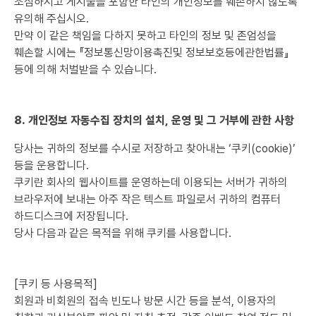
조심하시고 게시물을 포함한 타인의 개인정보를 훼손하지 않도록
유의해 주십시오.
만약 이 같은 책임을 다하지 못하고 타인의 정보 및 존엄성을
훼손할 시에는 『정보통신망이용촉진및 정보보호등에관한법률』
등에 의해 처벌받을 수 있습니다.
8. 개인정보 자동수집 장치의 설치, 운영 및 그 거부에 관한 사항
당사는 귀하의 정보를 수시로 저장하고 찾아내는 ‘쿠키(cookie)’
등을 운용합니다.
쿠키란 회사의 웹사이트를 운영하는데 이용되는 서버가 귀하의
브라우저에 보내는 아주 작은 텍스트 파일로서 귀하의 컴퓨터
하드디스크에 저장됩니다.
당사 다음과 같은 목적을 위해 쿠키를 사용합니다.
[쿠키 등 사용목적]
회원과 비회원의 접속 빈도나 방문 시간 등을 분석, 이용자의