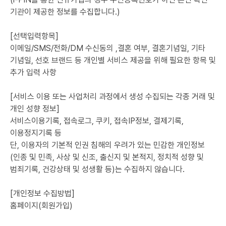
기관이 제공한 정보를 수집합니다.)
[선택입력항목]
이메일/SMS/전화/DM 수신동의 ,결혼 여부, 결혼기념일, 기타
기념일, 선호 브랜드 등 개인별 서비스 제공을 위해 필요한 항목 및
추가 입력 사항
[서비스 이용 또는 사업처리 과정에서 생성 수집되는 각종 거래 및
개인 성향 정보]
서비스이용기록, 접속로그, 쿠키, 접속IP정보, 결제기록,
이용정지기록 등
단, 이용자의 기본적 인권 침해의 우려가 있는 민감한 개인정보
(인종 및 민족, 사상 및 신조, 출신지 및 본적지, 정치적 성향 및
범죄기록, 건강상태 및 성생활 등)는 수집하지 않습니다.
[개인정보 수집방법]
홈페이지(회원가입)