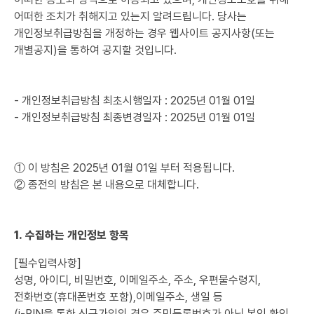
어떠한 조치가 취해지고 있는지 알려드립니다. 당사는
개인정보취급방침을 개정하는 경우 웹사이트 공지사항(또는
개별공지)을 통하여 공지할 것입니다.
- 개인정보취급방침 최초시행일자 : 2025년 01월 01일
- 개인정보취급방침 최종변경일자 : 2025년 01월 01일
① 이 방침은 2025년 01월 01일 부터 적용됩니다.
② 종전의 방침은 본 내용으로 대체합니다.
1. 수집하는 개인정보 항목
[필수입력사항]
성명, 아이디, 비밀번호, 이메일주소, 주소, 우편물수령지,
전화번호(휴대폰번호 포함),이메일주소, 생일 등
(i-PIN을 통한 신규가입의 경우 주민등록번호가 아닌 본인 확인