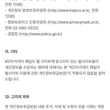
전화 1336)
- 개인정보 분쟁조정위원회 (http://www.kopico.or.kr, 전화
1336)
- 정보보호마크 인증위원회 (http://www.privacymark.or.kr,
전화 02-580-0533)
- 경찰청 (http://www.police.go.kr)
11. 기타
KD아카데미 패밀리 웹 사이트에 링크되어 있는 웹사이트들이
개인정보를 수집하는 행위에 대해서는 본 "KD아카데미 패밀리
웹사이트 이용에 관한 개인정보취급방침"이 적용되지 않음을 알려
드립니다.
12. 고지의 의무
현 개인정보취급방침 내용 추가, 삭제 및 수정이 있을 시에는 개정