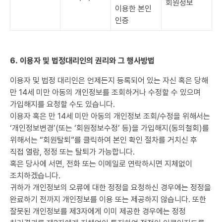
회원정보
이용한 본인
인증
6. 이용자 및 법정대리인의 권리와 그 행사방법
이용자 및 법정 대리인은 언제든지 등록되어 있는 자신 혹은 당해
만 14세 미만 아동의 개인정보를 조회하거나 수정할 수 있으며
가입해지를 요청할 수도 있습니다.
이용자 혹은 만 14세 미만 아동의 개인정보 조회/수정을 위해서는
‘개인정보변경’(또는 ‘회원정보수정’ 등)을 가입해지(동의철회)를
위해서는 “회원탈퇴”를 클릭하여 본인 확인 절차를 거치신 후
직접 열람, 정정 또는 탈퇴가 가능합니다.
혹은 당사에 서면, 전화 또는 이메일로 연락하시면 지체없이
조치하겠습니다.
귀하가 개인정보의 오류에 대한 정정을 요청하신 경우에는 정정을
완료하기 전까지 개인정보를 이용 또는 제공하지 않습니다. 또한
잘못된 개인정보를 제3자에게 이미 제공한 경우에는 정정