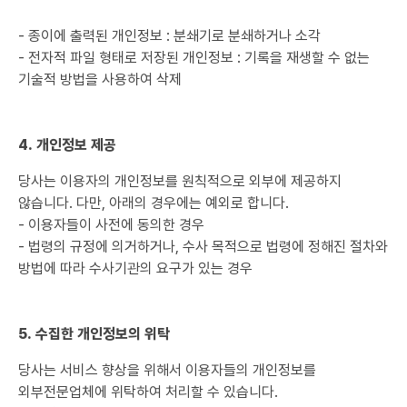
- 종이에 출력된 개인정보 : 분쇄기로 분쇄하거나 소각
- 전자적 파일 형태로 저장된 개인정보 : 기록을 재생할 수 없는
기술적 방법을 사용하여 삭제
4. 개인정보 제공
당사는 이용자의 개인정보를 원칙적으로 외부에 제공하지
않습니다. 다만, 아래의 경우에는 예외로 합니다.
- 이용자들이 사전에 동의한 경우
- 법령의 규정에 의거하거나, 수사 목적으로 법령에 정해진 절차와
방법에 따라 수사기관의 요구가 있는 경우
5. 수집한 개인정보의 위탁
당사는 서비스 향상을 위해서 이용자들의 개인정보를
외부전문업체에 위탁하여 처리할 수 있습니다.