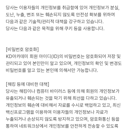
당사는 이용자들의 개인정보를 취급함에 있어 개인정보가 분실,
도난, 누출, 변조 또는 훼손되지 않도록 안전성 확보를 위하여
다음과 같은 기술적/관리적 대책을 강구하고 있습니다.
당사는 다음과 같은 목적을 위해 쿠키 등을 사용합니다.
[비밀번호 암호화]
KD아카데미 회원 아이디(ID)의 비밀번호는 암호화되어 저장 및
관리되고 있어 본인만이 알고 있으며, 개인정보의 확인 및 변경도
비밀번호를 알고 있는 본인에 의해서만 가능합니다.
[해킹 등에 대비한 대책]
당사는 해킹이나 컴퓨터 바이러스 등에 의해 회원의 개인정보가
유출되거나 훼손되는 것을 막기 위해 최선을 다하고 있습니다.
개인정보의 훼손에 대비해서 자료를 수시로 백업하고 있고, 최신
백신프로그램을 이용하여 이용자들의 개인정보나 자료가
누출되거나 손상되지 않도록 방지하고 있으며, 암호화통신 등을
통하여 네트워크상에서 개인정보를 안전하게 전송할 수 있도록