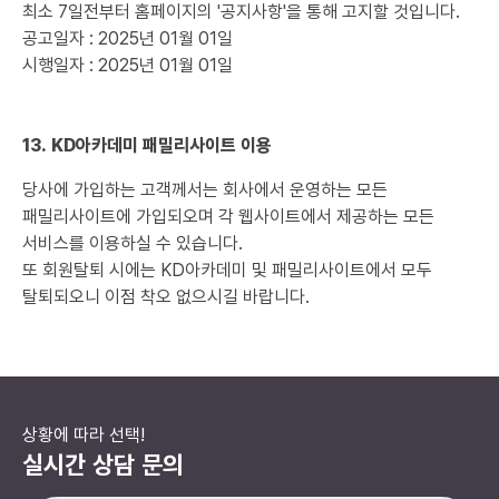
최소 7일전부터 홈페이지의 '공지사항'을 통해 고지할 것입니다.
공고일자 : 2025년 01월 01일
시행일자 : 2025년 01월 01일
13. KD아카데미 패밀리사이트 이용
당사에 가입하는 고객께서는 회사에서 운영하는 모든
패밀리사이트에 가입되오며 각 웹사이트에서 제공하는 모든
서비스를 이용하실 수 있습니다.
또 회원탈퇴 시에는 KD아카데미 및 패밀리사이트에서 모두
탈퇴되오니 이점 착오 없으시길 바랍니다.
상황에 따라 선택!
실시간 상담 문의