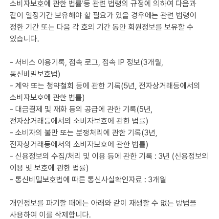
소비자보호에 관한 법률'등 관련 법령의 규정에 의하여 다음과
같이 일정기간 보유해야 할 필요가 있을 경우에는 관련 법령이
정한 기간 또는 다음 각 호의 기간 동안 회원정보를 보유할 수
있습니다.
- 서비스 이용기록, 접속 로그, 접속 IP 정보(3개월,
통신비밀보호법)
- 계약 또는 청약철회 등에 관한 기록(5년, 전자상거래등에서의
소비자보호에 관한 법률)
- 대금결제 및 재화 등의 공급에 관한 기록(5년,
전자상거래등에서의 소비자보호에 관한 법률)
- 소비자의 불만 또는 분쟁처리에 관한 기록(3년,
전자상거래등에서의 소비자보호에 관한 법률)
- 신용정보의 수집/처리 및 이용 등에 관한 기록 : 3년 (신용정보의
이용 및 보호에 관한 법률)
- 통신비밀보호법에 따른 통신사실확인자료 : 3개월
개인정보를 파기할 때에는 아래와 같이 재생할 수 없는 방법을
사용하여 이를 삭제합니다.