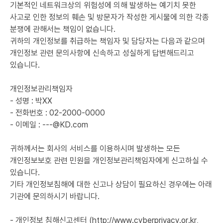
기본적인 네트워크상의 위험성에 의해 발생하는 예기치 못한
사고로 인한 정보의 훼손 및 방문자가 작성한 게시물에 의한 각종
분쟁에 관해서는 책임이 없습니다.
귀하의 개인정보를 취급하는 책임자 및 담당자는 다음과 같으며
개인정보 관련 문의사항에 신속하고 성실하게 답변해드리고
있습니다.
개인정보관리책임자
- 성명 : 박XX
- 전화번호 : 02-2000-0000
- 이메일 : ---@KD.com
귀하께서는 회사의 서비스를 이용하시며 발생하는 모든
개인정보보호 관련 민원을 개인정보관리책임자에게 신고하실 수
있습니다.
기타 개인정보침해에 대한 신고나 상담이 필요하신 경우에는 아래
기관에 문의하시기 바랍니다.
- 개인정보 침해신고센터 (http://www.cyberprivacy.or.kr,