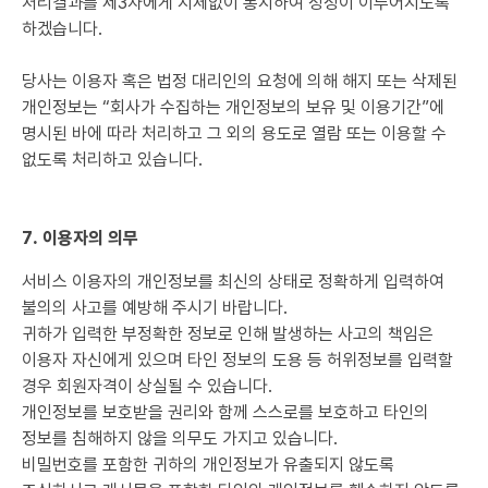
처리결과를 제3자에게 지체없이 통지하여 정정이 이루어지도록
하겠습니다.
당사는 이용자 혹은 법정 대리인의 요청에 의해 해지 또는 삭제된
개인정보는 “회사가 수집하는 개인정보의 보유 및 이용기간”에
명시된 바에 따라 처리하고 그 외의 용도로 열람 또는 이용할 수
없도록 처리하고 있습니다.
7. 이용자의 의무
서비스 이용자의 개인정보를 최신의 상태로 정확하게 입력하여
불의의 사고를 예방해 주시기 바랍니다.
귀하가 입력한 부정확한 정보로 인해 발생하는 사고의 책임은
이용자 자신에게 있으며 타인 정보의 도용 등 허위정보를 입력할
경우 회원자격이 상실될 수 있습니다.
개인정보를 보호받을 권리와 함께 스스로를 보호하고 타인의
정보를 침해하지 않을 의무도 가지고 있습니다.
비밀번호를 포함한 귀하의 개인정보가 유출되지 않도록