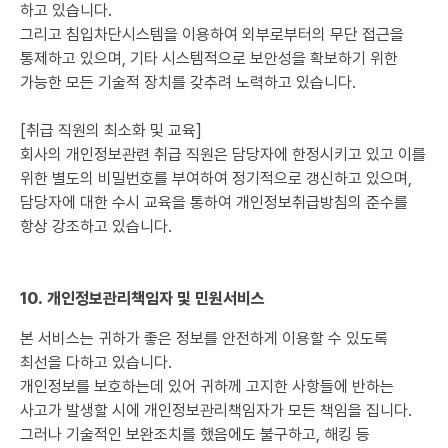
하고 있습니다.
그리고 침입차단시스템을 이용하여 외부로부터의 무단 접근을
통제하고 있으며, 기타 시스템적으로 보안성을 확보하기 위한
가능한 모든 기술적 장치를 갖추려 노력하고 있습니다.
[취급 직원의 최소화 및 교육]
회사의 개인정보관련 취급 직원은 담당자에 한정시키고 있고 이를
위한 별도의 비밀번호를 부여하여 정기적으로 갱신하고 있으며,
담당자에 대한 수시 교육을 통하여 개인정보취급방침의 준수를
항상 강조하고 있습니다.
10. 개인정보관리책임자 및 민원서비스
본 서비스는 귀하가 좋은 정보를 안전하게 이용할 수 있도록
최선을 다하고 있습니다.
개인정보를 보호하는데 있어 귀하께 고지한 사항들에 반하는
사고가 발생할 시에 개인정보관리책임자가 모든 책임을 집니다.
그러나 기술적인 보완조치를 했음에도 불구하고, 해킹 등