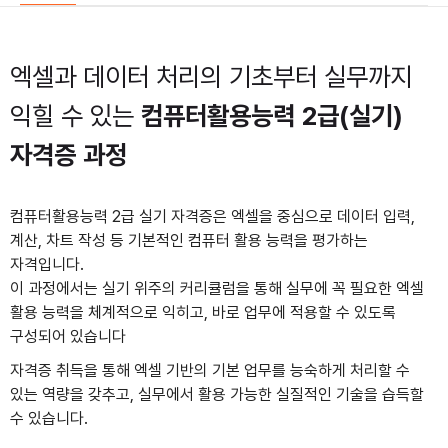
엑셀과 데이터 처리의
기초부터 실무까지
익힐 수 있는
컴퓨터활용능력 2급(실기)
자격증 과정
컴퓨터활용능력 2급 실기 자격증은 엑셀을 중심으로 데이터 입력,
계산, 차트 작성 등 기본적인 컴퓨터 활용 능력을 평가하는
자격입니다.
이 과정에서는 실기 위주의 커리큘럼을 통해 실무에 꼭 필요한 엑셀
활용 능력을 체계적으로 익히고, 바로 업무에 적용할 수 있도록
구성되어 있습니다
자격증 취득을 통해 엑셀 기반의 기본 업무를 능숙하게 처리할 수
있는 역량을 갖추고, 실무에서 활용 가능한 실질적인 기술을 습득할
수 있습니다.