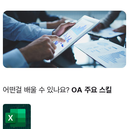
어떤걸 배울 수 있나요?
OA 주요 스킬