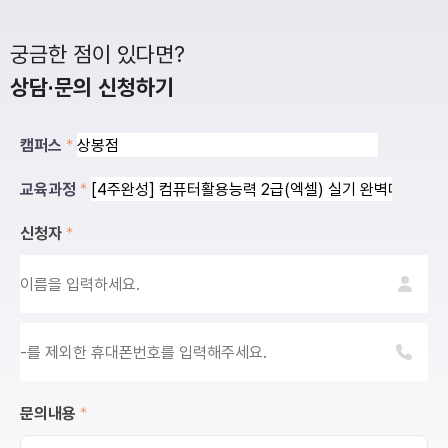
궁금한 점이 있다면?
상담·문의 신청하기
캠퍼스
교육과정
신청자
문의내용