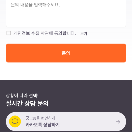
개인정보 수집 약관에 동의합니다.
보기
문의
상황에 따라 선택!
실시간 상담 문의
궁금증을 편안하게
카카오톡 상담하기