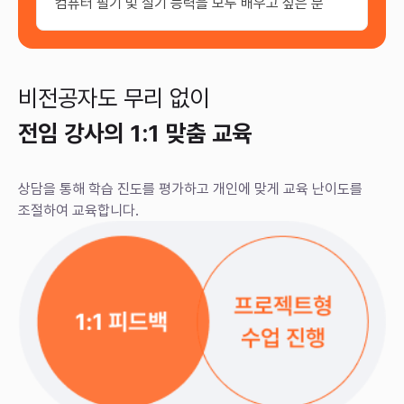
컴퓨터 필기 및 실기 능력을 모두 배우고 싶은 분
비전공자도 무리 없이
전임 강사의 1:1 맞춤 교육
상담을 통해 학습 진도를 평가하고 개인에 맞게
교육 난이도를
조절하여 교육합니다.