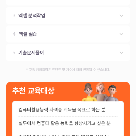
3
엑셀 분석작업
4
엑셀 실습
5
기출문제풀이
* 교육 커리큘럼은 트렌드 및 기수에 따라 변동될 수 있습니다.
추천 교육대상
컴퓨터활용능력 자격증 취득을 목표로 하는 분
실무에서 컴퓨터 활용 능력을 향상시키고 싶은 분