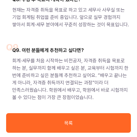
현재는 자격증 취득을 목표로 하고 있고 세무사 사무실 또는
기업 회계팀 취업을 준비 중입니다. 앞으로 실무 경험까지
쌓아서 회계·세무 분야에서 꾸준히 성장하는 것이 목표입니다.
Q9
Q9. 이런 분들에게 추천하고 싶다면?
회계·세무를 처음 시작하는 비전공자, 자격증 취득을 목표로
하는 분, 실무까지 함께 배우고 싶은 분, 교육부터 시험까지 한
번에 준비하고 싶은 분들께 추천하고 싶어요. “배우고 끝나는
게 아니라, 자격증 취득까지 연결되는 과정”이라 더
만족스러웠습니다. 학원에서 배우고, 학원에서 바로 시험까지
볼 수 있다는 점이 가장 큰 장점이었습니다.
목록