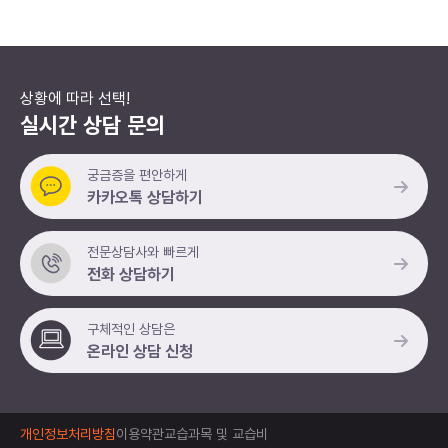
상황에 따라 선택!
실시간 상담 문의
궁금증을 편안하게
카카오톡 상담하기
전문상담사와 빠르게
전화 상담하기
구체적인 상담은
온라인 상담 신청
개인정보처리방침
이용약관
교습과목 및 교습비