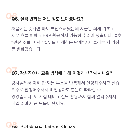
Q6
Q6. 실력 변화는 어느 정도 느끼셨나요?
처음에는 숫자만 봐도 부담스러웠는데 지금은 회계 기초 +
세무 흐름 이해 + ERP 활용까지 가능한 수준이 됐습니다. 특히
“완전 초보”에서 “실무를 이해하는 단계”까지 올라온 게 가장
큰 변화였습니다.
Q7
Q7. 강사진이나 교육 방식에 대해 어떻게 생각하시나요?
강사님께서 이해 안 되는 부분을 반복해서 설명해주시고 실습
위주로 진행해주셔서 비전공자도 충분히 따라갈 수
있었습니다. 또 시험 대비 + 실무 활용까지 함께 알려주셔서
취업 준비에 큰 도움이 됐어요.
Q8
Q8. 수강 후 목표나 계획이 있다면?