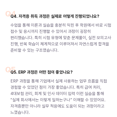
Q4
Q4. 자격증 취득 과정은 실제로 어떻게 진행되었나요?
수업을 통해 이론과 실습을 충분히 익힌 후 학원에서 바로 시험
접수 및 응시까지 진행할 수 있어서 과정이 굉장히
편리했습니다. 특히 시험 유형에 맞춘 문제풀이, 실전 모의고사
진행, 반복 학습이 체계적으로 이루어져서 자연스럽게 합격을
준비할 수 있는 구조였습니다.
Q5
Q5. ERP 과정은 어떤 점이 좋았나요?
ERP 과정을 통해 기업에서 실제 사용하는 업무 흐름을 직접
경험할 수 있었던 점이 가장 좋았습니다. 특히 급여 처리,
4대보험 관리, 회계 및 인사 데이터 입력 이런 실습을 통해
“실제 회사에서는 이렇게 일하는구나” 이해할 수 있었어요.
자격증뿐만 아니라 실무 적응에도 도움이 되는 과정이라고
느꼈습니다.